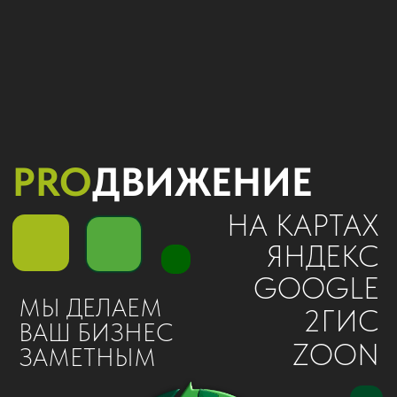
PRO
ДВИЖЕНИЕ
НА КАРТАХ
ЯНДЕКС
GOOGLE
МЫ ДЕЛАЕМ
2ГИС
ВАШ БИЗНЕС
ZOON
ЗАМЕТНЫМ